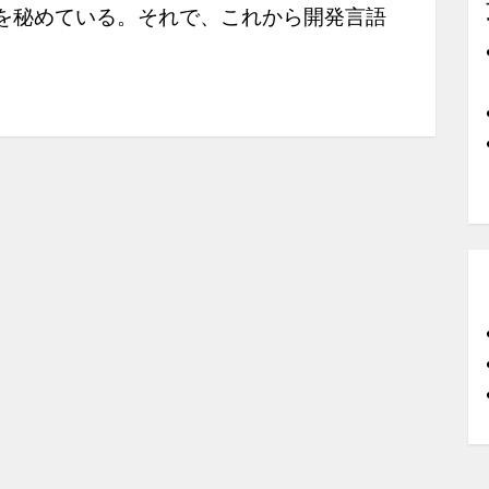
を秘めている。それで、これから開発言語