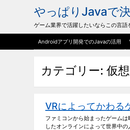
やっぱりJavaで
ゲーム業界で活躍したいならこの言語
Androidアプリ開発でのJavaの活用
カテゴリー:
仮想
VRによってかわる
ファミコンから始まったゲームは
したオンラインによって世界中の