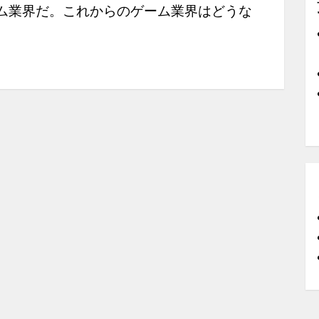
ム業界だ。これからのゲーム業界はどうな